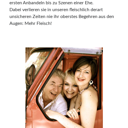
ersten Anbandeln bis zu Szenen einer Ehe.
Dabei verlieren sie in unseren fleischlich derart
unsicheren Zeiten nie ihr oberstes Begehren aus den
Augen: Mehr Fleisch!