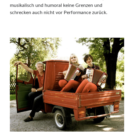
musikalisch und humoral keine Grenzen und
schrecken auch nicht vor Performance zurück.