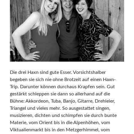
Die drei Haxn sind gute Esser. Vorsichtshalber
begeben sie sich nie ohne Brotzeit auf einen Haxn-
Trip. Darunter können durchaus Krapfen sein. Gut
gestärkt schleppen sie dann so allerhand auf die
Bühne: Akkordeon, Tuba, Banjo, Gitarre, Drehleier,
Triangel und vieles mehr. So ausgestattet singen,
musizieren, dichten und schimpfen sie durch bunte
Materie, vom Orient bis in die Alpenhöhen, vom
Viktualienmarkt bis in den Metzgerhimmel, vom