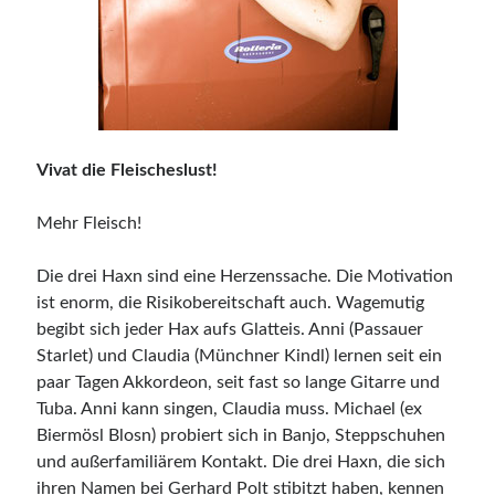
Vivat die Fleischeslust!
Mehr Fleisch!
Die drei Haxn sind eine Herzenssache. Die Motivation
ist enorm, die Risikobereitschaft auch. Wagemutig
begibt sich jeder Hax aufs Glatteis. Anni (Passauer
Starlet) und Claudia (Münchner Kindl) lernen seit ein
paar Tagen Akkordeon, seit fast so lange Gitarre und
Tuba. Anni kann singen, Claudia muss. Michael (ex
Biermösl Blosn) probiert sich in Banjo, Steppschuhen
und außerfamiliärem Kontakt. Die drei Haxn, die sich
ihren Namen bei Gerhard Polt stibitzt haben, kennen