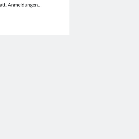
statt. Anmeldungen…