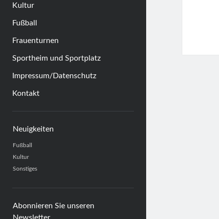
Kultur
Fußball
Frauenturnen
Sportheim und Sportplatz
Impressum/Datenschutz
Kontakt
Sidebar
Neuigkeiten
Fußball
Kultur
Sonstiges
Abonnieren Sie unseren
Newsletter